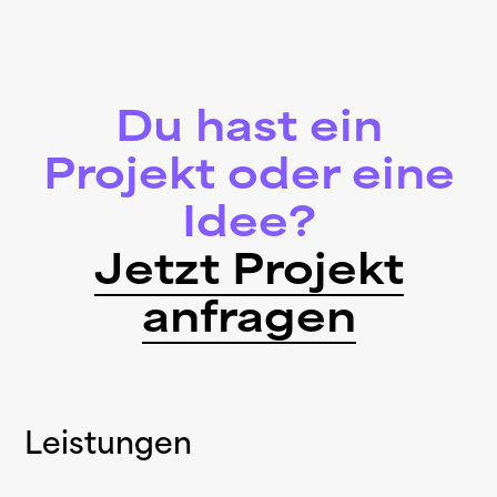
Du hast ein
Projekt oder eine
Idee?
Jetzt Projekt
anfragen
Leistungen