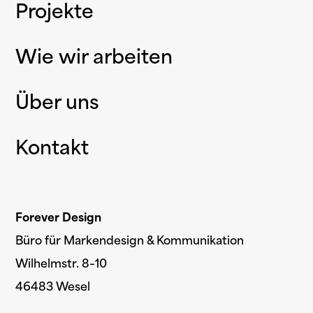
Projekte
Wie wir arbeiten
Über uns
Kontakt
Forever Design
Büro für Markendesign & Kommunikation
Wilhelmstr. 8–10
46483 Wesel