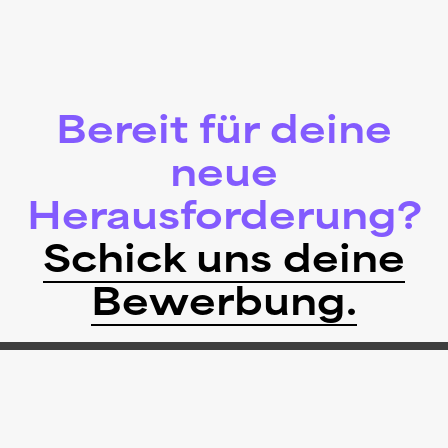
Bereit für deine
neue
Herausforderung?
Schick uns deine
Bewerbung.
Leistungen