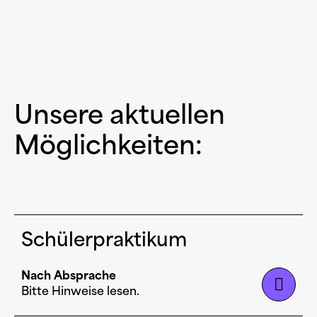
Unsere aktuellen
Möglichkeiten:
Schülerpraktikum
Nach Absprache
Bitte Hinweise lesen.