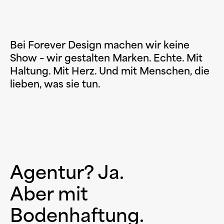
Kontakt
Bei Forever Design machen wir keine
Show – wir gestalten Marken. Echte. Mit
Haltung. Mit Herz. Und mit Menschen, die
lieben, was sie tun.
Agentur? Ja.
Aber mit
Bodenhaftung.