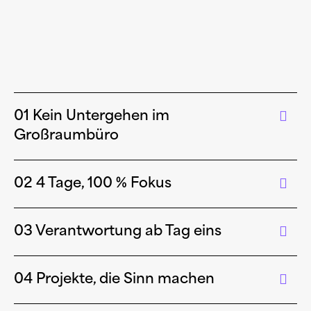
01 Kein Untergehen im
Großraumbüro
02 4 Tage, 100 % Fokus
03 Verantwortung ab Tag eins
04 Projekte, die Sinn machen