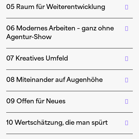
05 Raum für Weiterentwicklung
06 Modernes Arbeiten – ganz ohne
Agentur-Show
07 Kreatives Umfeld
08 Miteinander auf Augenhöhe
09 Offen für Neues
10 Wertschätzung, die man spürt