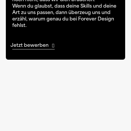
noch nicht, dass wir dich brauchen.
Wenn du glaubst, dass deine Skills und deine
Art zu uns passen, dann überzeug uns und
erzähl, warum genau du bei Forever Design
fehlst.
Jetzt bewerben