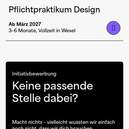
Pflichtpraktikum Design
Ab März 2027
3–6 Monate, Vollzeit in Wesel
Initiativbewerbung
Keine passende
Stelle dabei?
Macht nichts – vielleicht wussten wir einfach