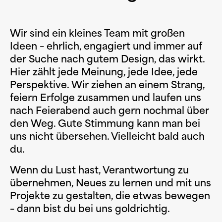
Wir sind ein kleines Team mit großen
Ideen – ehrlich, engagiert und immer auf
der Suche nach gutem Design, das wirkt.
Hier zählt jede Meinung, jede Idee, jede
Perspektive. Wir ziehen an einem Strang,
feiern Erfolge zusammen und laufen uns
nach Feierabend auch gern nochmal über
den Weg. Gute Stimmung kann man bei
uns nicht übersehen. Vielleicht bald auch
du.
Wenn du Lust hast, Verantwortung zu
übernehmen, Neues zu lernen und mit uns
Projekte zu gestalten, die etwas bewegen
– dann bist du bei uns goldrichtig.